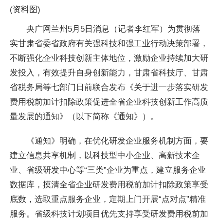
(资料图)
央广网兰州5月5日消息（记者李红军）为贯彻落
实甘肃省委省政府有关强科技和强工业行动决策部署，
不断强化企业科技创新主体地位，激励企业持续加大研
发投入，有效提升自身创新能力，甘肃省科技厅、甘肃
省税务局等七部门日前联合发布《关于进一步落实研发
费用税前加计扣除政策促进全省企业科技创新工作高质
量发展的通知》（以下简称《通知》）。
《通知》明确，在优化研发企业服务机制方面，要
建立信息共享机制，以科技型中小企业、高新技术企
业、省级研发中心等“三类”企业为重点，建立服务企业
数据库，摸清全省企业研发费用税前加计扣除政策享受
底数，选取重点服务企业，定期上门开展“点对点”精准
服务。省级科技计划项目优先支持享受研发费用税前加