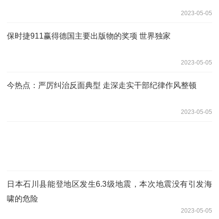
2023-05-05
保时捷911赢得德国主要出版物的奖项 世界独家
2023-05-05
今热点：严厉纠治反面典型 走深走实干部纪律作风整顿
2023-05-05
日本石川县能登地区发生6.3级地震，本次地震没有引发海
啸的危险
2023-05-05