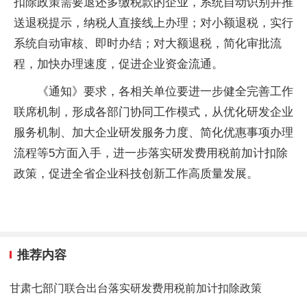
扣除政策需要退还多缴税款的企业，系统自动识别并推
送退税提示，纳税人直接线上办理；对小额退税，实行
系统自动审核、即时办结；对大额退税，简化审批流
程，加快办理速度，促进企业资金流通。
《通知》要求，各相关单位要进一步健全完善工作
联席机制，形成各部门协同工作模式，从优化研发企业
服务机制、加大企业研发服务力度、简化优惠事项办理
流程等5方面入手，进一步落实研发费用税前加计扣除
政策，促进全省企业科技创新工作高质量发展。
推荐内容
甘肃七部门联合出台落实研发费用税前加计扣除政策