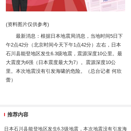
(资料图片仅供参考)
最新消息：根据日本地震局消息，当地时间5日下
午2点42分（北京时间今天下午1点42分）左右，日本
石川县能登地区发生6.3级地震，震源深度10公里。最
大震度为6强（日本震度最大为7）。震源深度10公
里。本次地震没有引发海啸的危险。（总台记者 何欣
蕾） ​​​
推荐内容
日本石川县能登地区发生6.3级地震，本次地震没有引发海