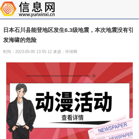
日本石川县能登地区发生6.3级地震，本次地震没有引
发海啸的危险
时间：2023-05-05 13:55:12 来源：环球网