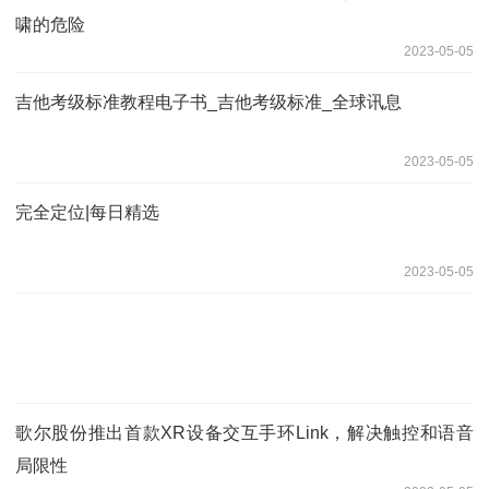
啸的危险
2023-05-05
吉他考级标准教程电子书_吉他考级标准_全球讯息
2023-05-05
完全定位|每日精选
2023-05-05
歌尔股份推出首款XR设备交互手环Link，解决触控和语音
局限性