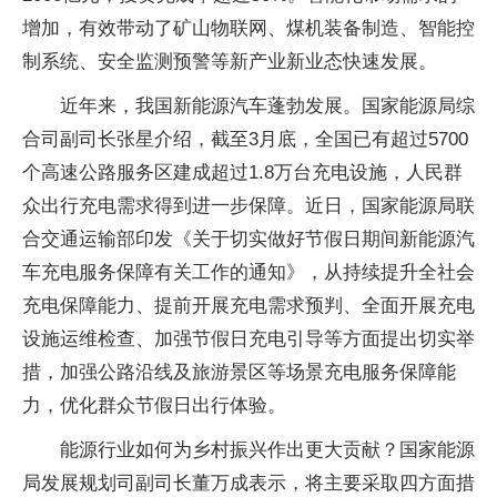
增加，有效带动了矿山物联网、煤机装备制造、智能控
制系统、安全监测预警等新产业新业态快速发展。
近年来，我国新能源汽车蓬勃发展。国家能源局综
合司副司长张星介绍，截至3月底，全国已有超过5700
个高速公路服务区建成超过1.8万台充电设施，人民群
众出行充电需求得到进一步保障。近日，国家能源局联
合交通运输部印发《关于切实做好节假日期间新能源汽
车充电服务保障有关工作的通知》，从持续提升全社会
充电保障能力、提前开展充电需求预判、全面开展充电
设施运维检查、加强节假日充电引导等方面提出切实举
措，加强公路沿线及旅游景区等场景充电服务保障能
力，优化群众节假日出行体验。
能源行业如何为乡村振兴作出更大贡献？国家能源
局发展规划司副司长董万成表示，将主要采取四方面措