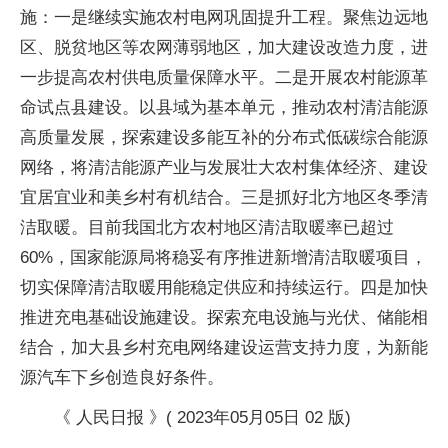
施：一是继续实施农村电网巩固提升工程。聚焦边远地
区、脱贫地区等农网薄弱地区，加大建设改造力度，进
一步提高农村供电质量保障水平。二是开展农村能源革
命试点县建设。以县域为基本单元，推动农村清洁能源
高质量发展，探索建设多能互补的分布式低碳综合能源
网络，将清洁能源产业与发展壮大农村集体经济、建设
宜居宜业和美乡村有机结合。三是抓好北方地区冬季清
洁取暖。目前我国北方农村地区清洁取暖率已超过
60%，国家能源局将稳妥有序推进新增清洁取暖项目，
切实保障清洁取暖用能稳定供应和持续运行。四是加快
推进充电基础设施建设。探索充电设施与光伏、储能相
结合，加大县乡村充电网络建设运营支持力度，为新能
源汽车下乡创造良好条件。
《 人民日报 》( 2023年05月05日 02 版)