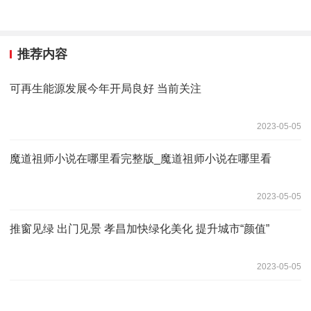
推荐内容
可再生能源发展今年开局良好 当前关注
2023-05-05
魔道祖师小说在哪里看完整版_魔道祖师小说在哪里看
2023-05-05
推窗见绿 出门见景 孝昌加快绿化美化 提升城市“颜值”
2023-05-05