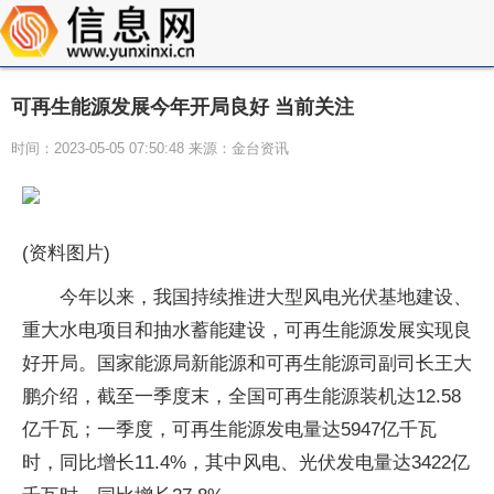
可再生能源发展今年开局良好 当前关注
时间：2023-05-05 07:50:48 来源：金台资讯
(资料图片)
今年以来，我国持续推进大型风电光伏基地建设、
重大水电项目和抽水蓄能建设，可再生能源发展实现良
好开局。国家能源局新能源和可再生能源司副司长王大
鹏介绍，截至一季度末，全国可再生能源装机达12.58
亿千瓦；一季度，可再生能源发电量达5947亿千瓦
时，同比增长11.4%，其中风电、光伏发电量达3422亿