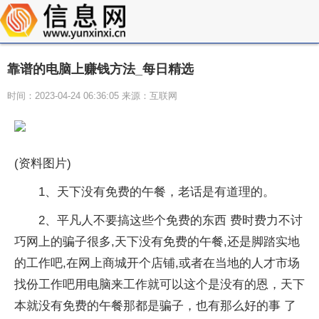
靠谱的电脑上赚钱方法_每日精选
时间：2023-04-24 06:36:05 来源：互联网
(资料图片)
1、天下没有免费的午餐，老话是有道理的。
2、平凡人不要搞这些个免费的东西 费时费力不讨
巧网上的骗子很多,天下没有免费的午餐,还是脚踏实地
的工作吧,在网上商城开个店铺,或者在当地的人才市场
找份工作吧用电脑来工作就可以这个是没有的恩，天下
本就没有免费的午餐那都是骗子，也有那么好的事 了