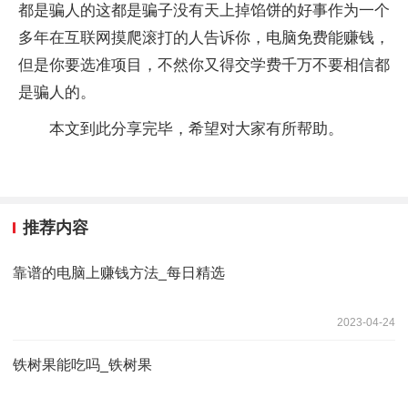
都是骗人的这都是骗子没有天上掉馅饼的好事作为一个
多年在互联网摸爬滚打的人告诉你，电脑免费能赚钱，
但是你要选准项目，不然你又得交学费千万不要相信都
是骗人的。
本文到此分享完毕，希望对大家有所帮助。
推荐内容
靠谱的电脑上赚钱方法_每日精选
2023-04-24
铁树果能吃吗_铁树果