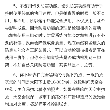
5、不要用镜头防震功能。镜头防震功能有助于手
持时使用较低的快门速度。但是拍夜景的时候一般不会
用手拿着用，所以这个功能完全没用。不仅没用，甚至
会影响成像。因为防震功能的原理是检测相机的震动，
当相机使用三脚架时，防震系统可能会对相机进行不必
要的补偿，反而会降低成像质量。现在虽然有些镜头的
防震功能会有三脚架模式，可以自动检测拍摄者是否在
使用三脚架，但你不会知道镜头是否成功检测到三脚
架，不如自己关闭防震功能，其实只是举手之劳。
6、你不应该在完全黑暗的情况下拍摄。一般拍摄
夜景的时间是太阳下山后10-30分钟。这段时间天空会
很蓝，更容易拍出精彩的照片。如果在黑暗的天空中拍
摄，天空会很深，城市中的路灯和广告牌造成的强光会
增加对比度，摄影师更难控制曝光。