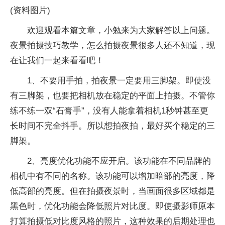
(资料图片)
欢迎观看本篇文章，小勉来为大家解答以上问题。
夜景拍摄技巧教学，怎么拍摄夜景很多人还不知道，现
在让我们一起来看看吧！
1、不要用手拍，拍夜景一定要用三脚架。即使没
有三脚架，也要把相机放在稳定的平面上拍摄。不管你
练不练一双“石膏手”，没有人能拿着相机1秒钟甚至更
长时间不完全抖手。所以想拍夜拍，最好买个稳定的三
脚架。
2、亮度优化功能不应开启。该功能在不同品牌的
相机中有不同的名称。该功能可以增加暗部的亮度，降
低高部的亮度。但在拍摄夜景时，当画面很多区域都是
黑色时，优化功能会降低照片对比度。即使摄影师原本
打算拍摄低对比度风格的照片，这种效果的后期处理也