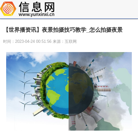
【世界播资讯】夜景拍摄技巧教学_怎么拍摄夜景
时间：2023-04-24 00:51:56 来源：互联网