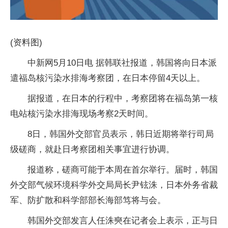
(资料图)
中新网5月10日电 据韩联社报道，韩国将向日本派
遣福岛核污染水排海考察团，在日本停留4天以上。
据报道，在日本的行程中，考察团将在福岛第一核
电站核污染水排海现场考察2天时间。
8日，韩国外交部官员表示，韩日近期将举行司局
级磋商，就赴日考察团相关事宜进行协调。
报道称，磋商可能于本周在首尔举行。届时，韩国
外交部气候环境科学外交局局长尹铉洙，日本外务省裁
军、防扩散和科学部部长海部笃将与会。
韩国外交部发言人任洙奭在记者会上表示，正与日