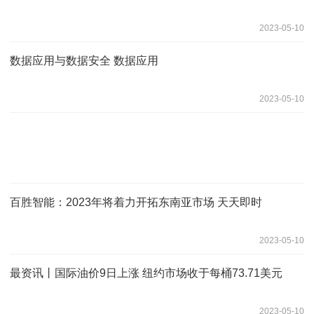
2023-05-10
数据应用与数据安全 数据应用
2023-05-10
百胜智能：2023年将着力开拓东南亚市场 天天即时
2023-05-10
最资讯丨国际油价9日上涨 纽约市场收于每桶73.71美元
2023-05-10