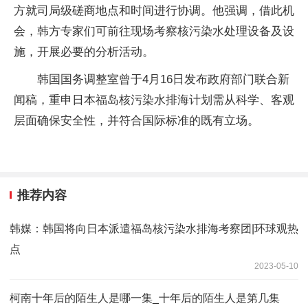
方就司局级磋商地点和时间进行协调。他强调，借此机
会，韩方专家们可前往现场考察核污染水处理设备及设
施，开展必要的分析活动。
韩国国务调整室曾于4月16日发布政府部门联合新
闻稿，重申日本福岛核污染水排海计划需从科学、客观
层面确保安全性，并符合国际标准的既有立场。
推荐内容
韩媒：韩国将向日本派遣福岛核污染水排海考察团|环球观热
点
2023-05-10
柯南十年后的陌生人是哪一集_十年后的陌生人是第几集