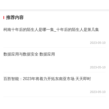
推荐内容
柯南十年后的陌生人是哪一集_十年后的陌生人是第几集
2023-05-10
数据应用与数据安全 数据应用
2023-05-10
百胜智能：2023年将着力开拓东南亚市场 天天即时
2023-05-10