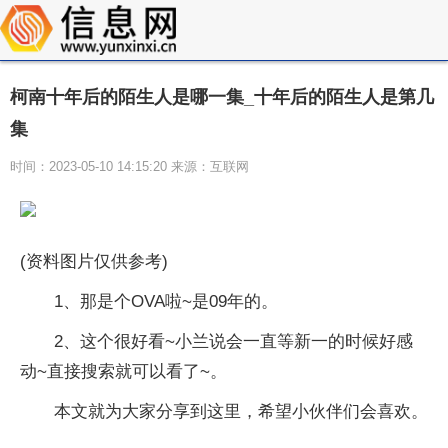
柯南十年后的陌生人是哪一集_十年后的陌生人是第几
集
时间：2023-05-10 14:15:20 来源：互联网
(资料图片仅供参考)
1、那是个OVA啦~是09年的。
2、这个很好看~小兰说会一直等新一的时候好感
动~直接搜索就可以看了~。
本文就为大家分享到这里，希望小伙伴们会喜欢。