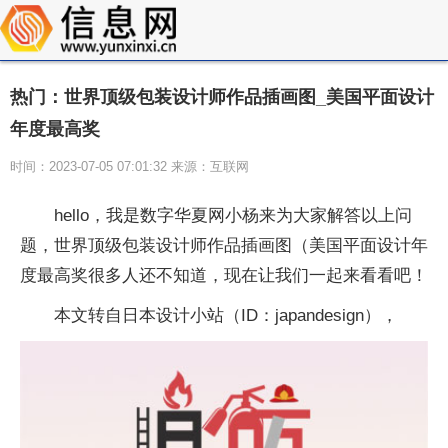
热门：世界顶级包装设计师作品插画图_美国平面设计
年度最高奖
时间：2023-07-05 07:01:32 来源：互联网
hello，我是数字华夏网小杨来为大家解答以上问
题，世界顶级包装设计师作品插画图（美国平面设计年
度最高奖很多人还不知道，现在让我们一起来看看吧！
本文转自日本设计小站（ID：japandesign），