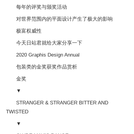
每年的评奖与颁奖活动
对世界范围内的平面设计产生了极大的影响
极富权威性
今天日站君就给大家分享一下
2020 Graphis Design Annual
包装类的金奖获奖作品赏析
金奖
▼
STRANGER & STRANGER BITTER AND
TWISTED
▼