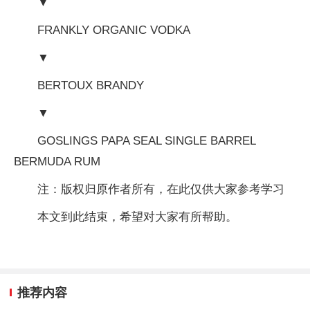
▼
FRANKLY ORGANIC VODKA
▼
BERTOUX BRANDY
▼
GOSLINGS PAPA SEAL SINGLE BARREL
BERMUDA RUM
注：版权归原作者所有，在此仅供大家参考学习
本文到此结束，希望对大家有所帮助。
推荐内容