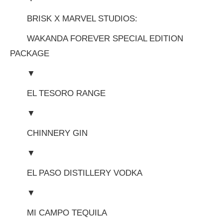
BRISK X MARVEL STUDIOS:
WAKANDA FOREVER SPECIAL EDITION
PACKAGE
▼
EL TESORO RANGE
▼
CHINNERY GIN
▼
EL PASO DISTILLERY VODKA
▼
MI CAMPO TEQUILA