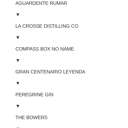
AGUARDENTE RUMAR
▼
LA CROSSE DISTILLING CO
▼
COMPASS BOX NO NAME
▼
GRAN CENTENARIO LEYENDA
▼
PEREGRINE GIN
▼
THE BOWERS