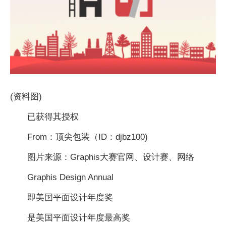
(资料图)
已获得其授权
From：顶尖包装（ID：djbz100)
图片来源：Graphis大赛官网、设计赛、网络
Graphis Design Annual
即美国平面设计年度奖
是美国平面设计年度最高奖