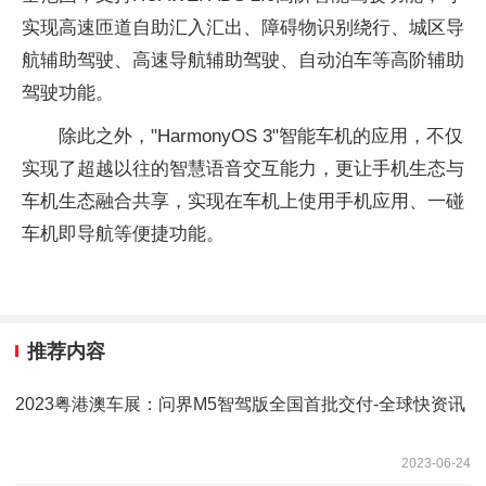
实现高速匝道自助汇入汇出、障碍物识别绕行、城区导
航辅助驾驶、高速导航辅助驾驶、自动泊车等高阶辅助
驾驶功能。
除此之外，"HarmonyOS 3"智能车机的应用，不仅
实现了超越以往的智慧语音交互能力，更让手机生态与
车机生态融合共享，实现在车机上使用手机应用、一碰
车机即导航等便捷功能。
推荐内容
2023粤港澳车展：问界M5智驾版全国首批交付-全球快资讯
2023-06-24