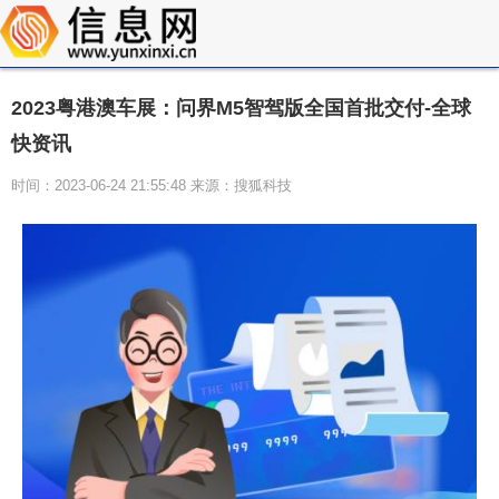
2023粤港澳车展：问界M5智驾版全国首批交付-全球
快资讯
时间：2023-06-24 21:55:48 来源：搜狐科技