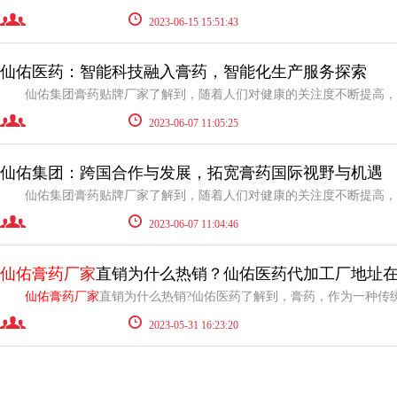
2023-06-15 15:51:43
仙佑医药：智能科技融入膏药，智能化生产服务探索
2023-06-07 11:05:25
仙佑集团：跨国合作与发展，拓宽膏药国际视野与机遇
2023-06-07 11:04:46
仙佑膏药厂家
直销为什么热销？仙佑医药代加工厂地址
仙佑膏药厂家
直销为什么热销?仙佑医药了解到，膏药，作为一种传统的中药制剂，一直以
2023-05-31 16:23:20